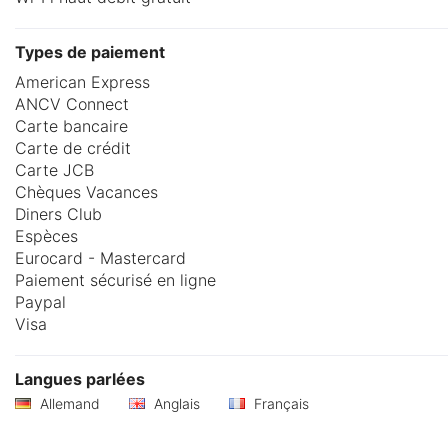
Types de paiement
American Express
ANCV Connect
Carte bancaire
Carte de crédit
Carte JCB
Chèques Vacances
Diners Club
Espèces
Eurocard - Mastercard
Paiement sécurisé en ligne
Paypal
Visa
Langues parlées
Allemand
Anglais
Français