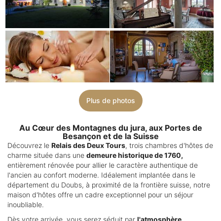
Plus de photos
Au Cœur des Montagnes du jura, aux Portes de
Besançon et de la Suisse
Découvrez le
Relais des Deux Tours
, trois chambres d'hôtes de
charme située dans une
demeure historique de 1760,
entièrement rénovée pour allier le caractère authentique de
l'ancien au confort moderne. Idéalement implantée dans le
département du Doubs, à proximité de la frontière suisse, notre
maison d'hôtes offre un cadre exceptionnel pour un séjour
inoubliable.
Dès votre arrivée, vous serez séduit par
l'atmosphère