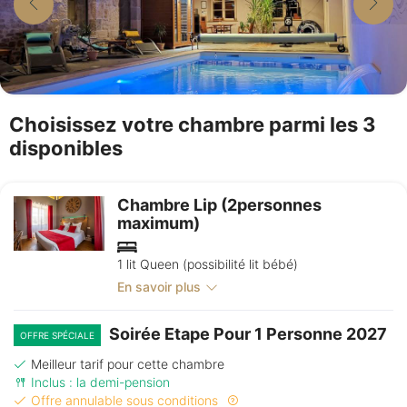
Choisissez votre chambre parmi les 3
disponibles
Chambre Lip (2personnes
maximum)
1 lit Queen (possibilité lit bébé)
En savoir plus
Soirée Etape Pour 1 Personne 2027
OFFRE SPÉCIALE
Meilleur tarif pour cette chambre
Inclus : la demi-pension
Offre annulable sous conditions