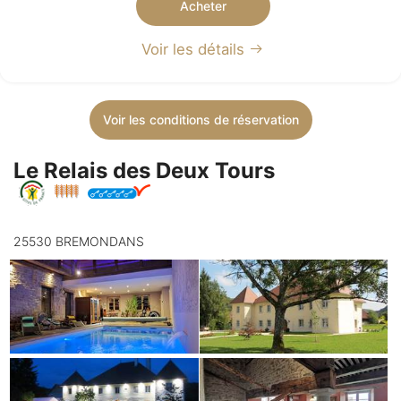
Acheter
Voir les détails
Voir les conditions de réservation
Le Relais des Deux Tours
25530 BREMONDANS