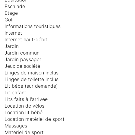
Escalade
Etage
Golf
Informations touristiques
Internet
Internet haut-débit
Jardin
Jardin commun
Jardin paysager
Jeux de société
Linges de maison inclus
Linges de toilette inclus
Lit bébé (sur demande)
Lit enfant
Lits faits à l'arrivée
Location de vélos
Location lit bébé
Location matériel de sport
Massages
Matériel de sport