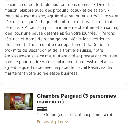
spacieuse et confortable pour un repos optimal. • Dîner fait
maison, élaboré avec des produits locaux et de saison. •
Petit-déjeuner maison, équilibré et savoureux. • Wi-Fi privé et
sécurisé, unique à chaque chambre, pour travailler en toute
sérénité. • Accès à la piscine intérieure chauffée et au sauna,
idéal pour une pause détente après votre journée. • Parking
sécurisé et borne de recharge pour véhicules électriques.
Idéalement situé au centre du département du Doubs, à
proximité de Besançon et de la frontière suisse, notre
établissement allie calme, authenticité et prestations haut de
gamme pour rendre votre déplacement professionnel aussi
agréable qu'efficace, avec espace de travail Réservez dès
maintenant votre soirée étape business !
Chambre Pergaud (3 personnes
maximum )
1 lit Queen (possibilité lit supplémentaire)
En savoir plus