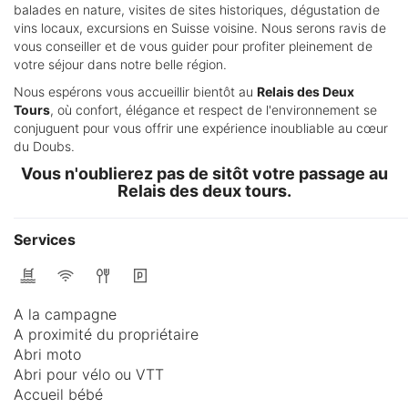
balades en nature, visites de sites historiques, dégustation de
vins locaux, excursions en Suisse voisine. Nous serons ravis de
vous conseiller et de vous guider pour profiter pleinement de
votre séjour dans notre belle région.
Nous espérons vous accueillir bientôt au
Relais des Deux
Tours
, où confort, élégance et respect de l'environnement se
conjuguent pour vous offrir une expérience inoubliable au cœur
du Doubs.
Vous n'oublierez pas de sitôt votre passage au
Relais des deux tours.
Services
A la campagne
A proximité du propriétaire
Abri moto
Abri pour vélo ou VTT
Accueil bébé