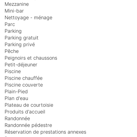
Mezzanine
Mini-bar
Nettoyage - ménage
Parc
Parking
Parking gratuit
Parking privé
Pêche
Peignoirs et chaussons
Petit-déjeuner
Piscine
Piscine chauffée
Piscine couverte
Plain-Pied
Plan d'eau
Plateau de courtoisie
Produits d'accueil
Randonnée
Randonnée pédestre
Réservation de prestations annexes