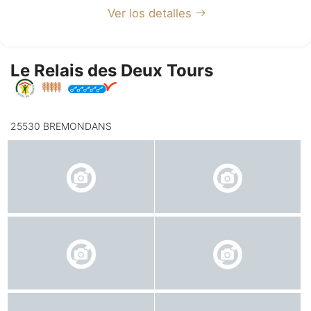
Ver los detalles
Le Relais des Deux Tours
25530 BREMONDANS