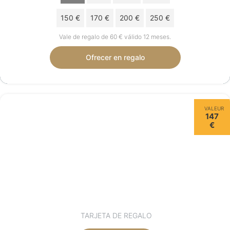
150 €
170 €
200 €
250 €
Vale de regalo de 60 € válido 12 meses.
Ofrecer en regalo
VALEUR
147
€
TARJETA DE REGALO