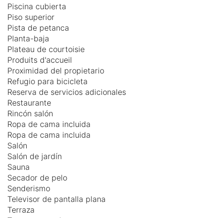
Piscina cubierta
Piso superior
Pista de petanca
Planta-baja
Plateau de courtoisie
Produits d'accueil
Proximidad del propietario
Refugio para bicicleta
Reserva de servicios adicionales
Restaurante
Rincón salón
Ropa de cama incluida
Ropa de cama incluida
Salón
Salón de jardín
Sauna
Secador de pelo
Senderismo
Televisor de pantalla plana
Terraza