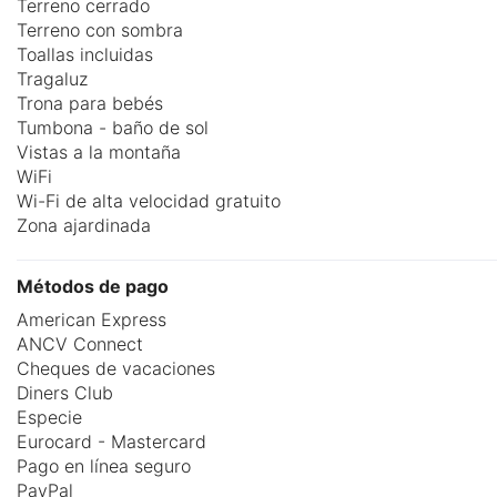
Terreno cerrado
Terreno con sombra
Toallas incluidas
Tragaluz
Trona para bebés
Tumbona - baño de sol
Vistas a la montaña
WiFi
Wi-Fi de alta velocidad gratuito
Zona ajardinada
Métodos de pago
American Express
ANCV Connect
Cheques de vacaciones
Diners Club
Especie
Eurocard - Mastercard
Pago en línea seguro
PayPal