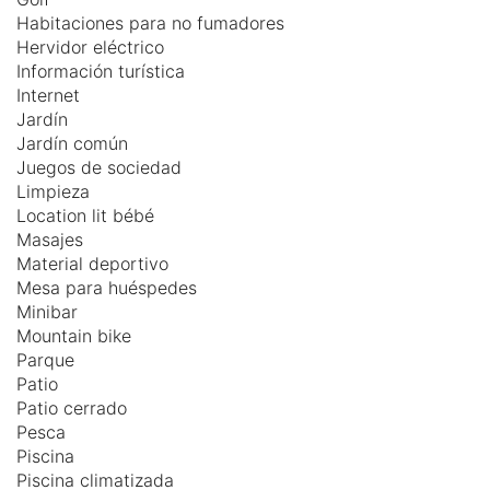
Habitaciones para no fumadores
Hervidor eléctrico
Información turística
Internet
Jardín
Jardín común
Juegos de sociedad
Limpieza
Location lit bébé
Masajes
Material deportivo
Mesa para huéspedes
Minibar
Mountain bike
Parque
Patio
Patio cerrado
Pesca
Piscina
Piscina climatizada