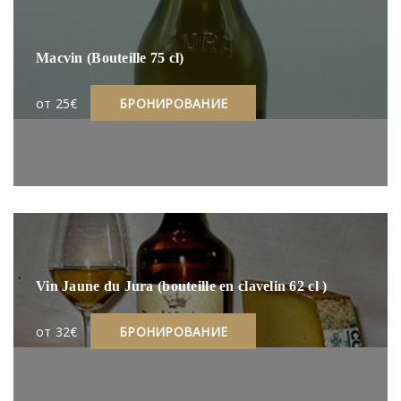
Macvin (Bouteille 75 cl)
oт 25€
БРОНИРОВАНИЕ
Vin Jaune du Jura (bouteille en clavelin 62 cl )
oт 32€
БРОНИРОВАНИЕ