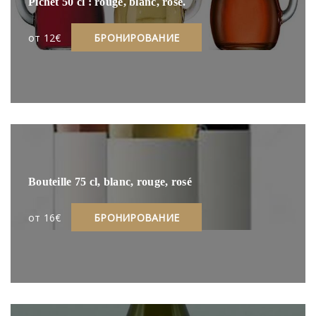
Pichet 50 cl : rouge, blanc, rosé.
oт 12€
БРОНИРОВАНИЕ
Bouteille 75 cl, blanc, rouge, rosé
oт 16€
БРОНИРОВАНИЕ