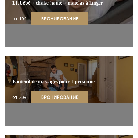
Lit bébé + chaise haute + matelas à langer
oт 10€
БРОНИРОВАНИЕ
Fauteuil de massages pour 1 personne
oт 20€
БРОНИРОВАНИЕ