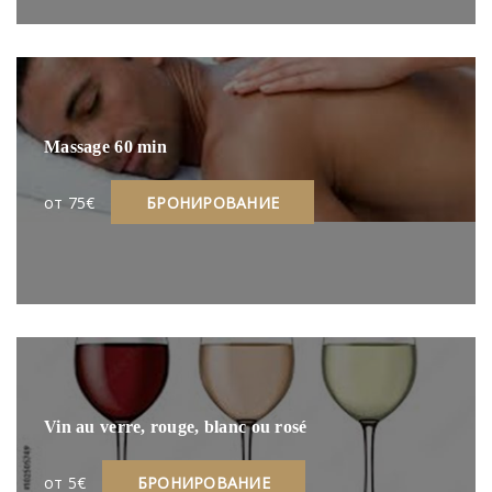
Massage 60 min
oт 75€
БРОНИРОВАНИЕ
Vin au verre, rouge, blanc ou rosé
oт 5€
БРОНИРОВАНИЕ