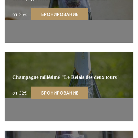
oт 25€
БРОНИРОВАНИЕ
Champagne millésimé "Le Relais des deux tours"
oт 32€
БРОНИРОВАНИЕ