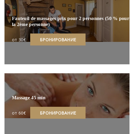
Fauteuil de massages prix pour 2 personnes (50 % pour
la 2ème personne)
oт 30€
БРОНИРОВАНИЕ
Massage 45 min
oт 60€
БРОНИРОВАНИЕ