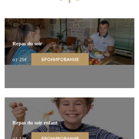
Repas du soir
oт 25€
БРОНИРОВАНИЕ
Repas du soir enfant
oт 14€
БРОНИРОВАНИЕ