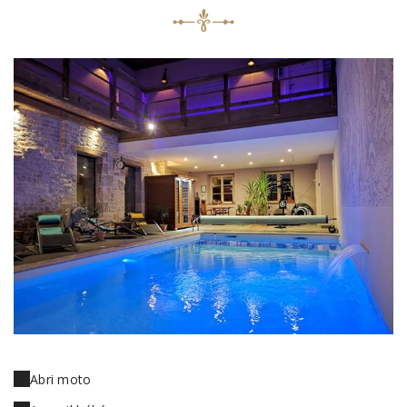
Abri moto