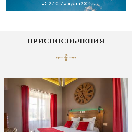
27°C
7 августа 2026 г.
ПРИСПОСОБЛЕНИЯ