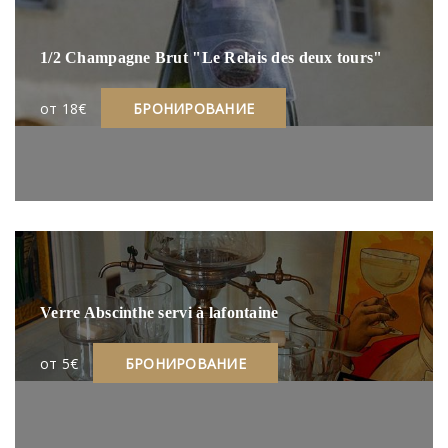
1/2 Champagne Brut "Le Relais des deux tours"
oт 18€
БРОНИРОВАНИЕ
Verre Abscinthe servi à lafontaine
oт 5€
БРОНИРОВАНИЕ