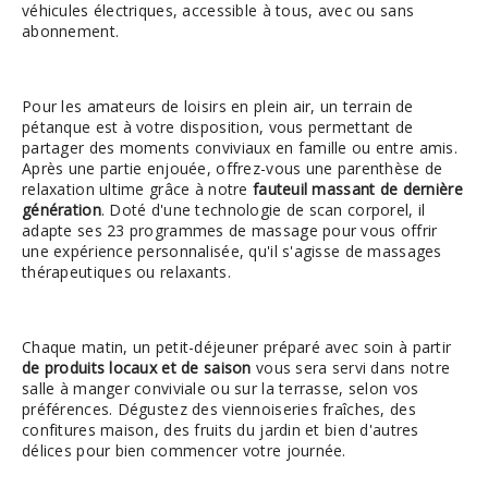
véhicules électriques, accessible à tous, avec ou sans
abonnement.
Pour les amateurs de loisirs en plein air, un terrain de
pétanque est à votre disposition, vous permettant de
partager des moments conviviaux en famille ou entre amis.
Après une partie enjouée, offrez-vous une parenthèse de
relaxation ultime grâce à notre
fauteuil massant de dernière
génération
. Doté d'une technologie de scan corporel, il
adapte ses 23 programmes de massage pour vous offrir
une expérience personnalisée, qu'il s'agisse de massages
thérapeutiques ou relaxants.
Chaque matin, un petit-déjeuner préparé avec soin à partir
de produits locaux et de saison
vous sera servi dans notre
salle à manger conviviale ou sur la terrasse, selon vos
préférences. Dégustez des viennoiseries fraîches, des
confitures maison, des fruits du jardin et bien d'autres
délices pour bien commencer votre journée.