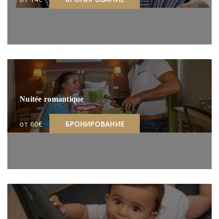
Nuitée romantique
oт 60€
БРОНИРОВАНИЕ