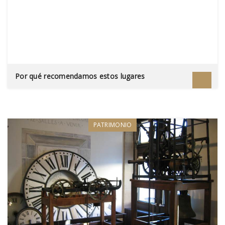
Por qué recomendamos estos lugares
PATRIMONIO