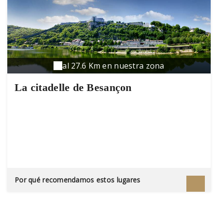
al 27.6 Km en nuestra zona
La citadelle de Besançon
Por qué recomendamos estos lugares