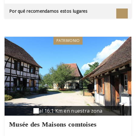
Por qué recomendamos estos lugares
PATRIMONIO
al 16.1 Km en nuestra zona
Musée des Maisons comtoises