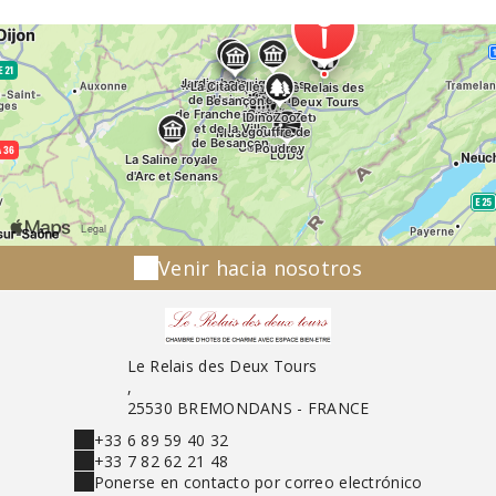
Venir hacia nosotros
Le Relais des Deux Tours
,
25530 BREMONDANS - FRANCE
+33 6 89 59 40 32
+33 7 82 62 21 48
Ponerse en contacto por correo electrónico