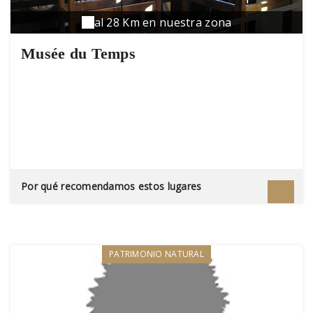
al 28 Km en nuestra zona
Musée du Temps
Por qué recomendamos estos lugares
PATRIMONIO NATURAL