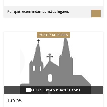
Por qué recomendamos estos lugares
PUNTOS DE INTERÉS
al 23.5 Km en nuestra zona
LODS