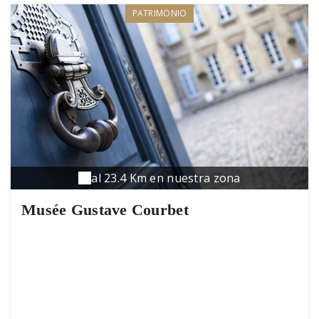
PATRIMONIO
al 23.4 Km en nuestra zona
Musée Gustave Courbet