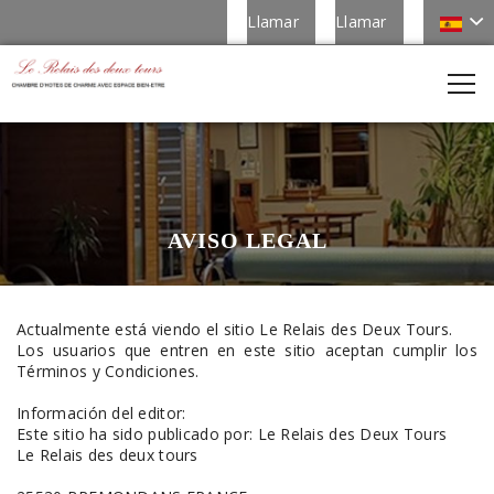
Llamar
Llamar
AVISO LEGAL
Actualmente está viendo el sitio Le Relais des Deux Tours.
Los usuarios que entren en este sitio aceptan cumplir los
Términos y Condiciones.
Información del editor:
Este sitio ha sido publicado por: Le Relais des Deux Tours
Le Relais des deux tours