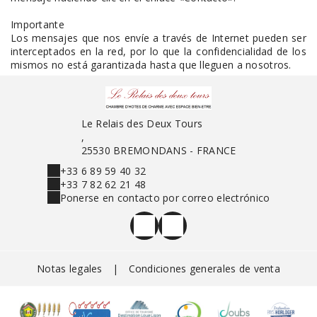
Importante
Los mensajes que nos envíe a través de Internet pueden ser
interceptados en la red, por lo que la confidencialidad de los
mismos no está garantizada hasta que lleguen a nosotros.
Le Relais des Deux Tours
,
25530 BREMONDANS - FRANCE
+33 6 89 59 40 32
+33 7 82 62 21 48
Ponerse en contacto por correo electrónico
Notas legales
|
Condiciones generales de venta