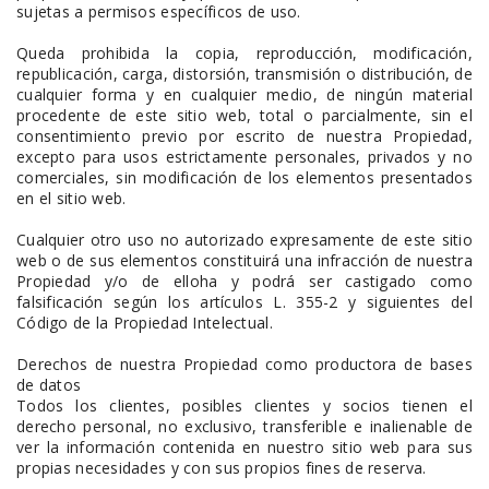
sujetas a permisos específicos de uso.
Queda prohibida la copia, reproducción, modificación,
republicación, carga, distorsión, transmisión o distribución, de
cualquier forma y en cualquier medio, de ningún material
procedente de este sitio web, total o parcialmente, sin el
consentimiento previo por escrito de nuestra Propiedad,
excepto para usos estrictamente personales, privados y no
comerciales, sin modificación de los elementos presentados
en el sitio web.
Cualquier otro uso no autorizado expresamente de este sitio
web o de sus elementos constituirá una infracción de nuestra
Propiedad y/o de elloha y podrá ser castigado como
falsificación según los artículos L. 355-2 y siguientes del
Código de la Propiedad Intelectual.
Derechos de nuestra Propiedad como productora de bases
de datos
Todos los clientes, posibles clientes y socios tienen el
derecho personal, no exclusivo, transferible e inalienable de
ver la información contenida en nuestro sitio web para sus
propias necesidades y con sus propios fines de reserva.