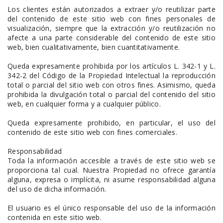
Los clientes están autorizados a extraer y/o reutilizar parte
del contenido de este sitio web con fines personales de
visualización, siempre que la extracción y/o reutilización no
afecte a una parte considerable del contenido de este sitio
web, bien cualitativamente, bien cuantitativamente.
Queda expresamente prohibida por los artículos L. 342-1 y L.
342-2 del Código de la Propiedad Intelectual la reproducción
total o parcial del sitio web con otros fines. Asimismo, queda
prohibida la divulgación total o parcial del contenido del sitio
web, en cualquier forma y a cualquier público.
Queda expresamente prohibido, en particular, el uso del
contenido de este sitio web con fines comerciales.
Responsabilidad
Toda la información accesible a través de este sitio web se
proporciona tal cual. Nuestra Propiedad no ofrece garantía
alguna, expresa o implícita, ni asume responsabilidad alguna
del uso de dicha información.
El usuario es el único responsable del uso de la información
contenida en este sitio web.