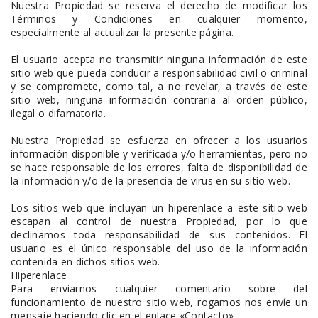
Nuestra Propiedad se reserva el derecho de modificar los
Términos y Condiciones en cualquier momento,
especialmente al actualizar la presente página.
El usuario acepta no transmitir ninguna información de este
sitio web que pueda conducir a responsabilidad civil o criminal
y se compromete, como tal, a no revelar, a través de este
sitio web, ninguna información contraria al orden público,
ilegal o difamatoria.
Nuestra Propiedad se esfuerza en ofrecer a los usuarios
información disponible y verificada y/o herramientas, pero no
se hace responsable de los errores, falta de disponibilidad de
la información y/o de la presencia de virus en su sitio web.
Los sitios web que incluyan un hiperenlace a este sitio web
escapan al control de nuestra Propiedad, por lo que
declinamos toda responsabilidad de sus contenidos. El
usuario es el único responsable del uso de la información
contenida en dichos sitios web.
Hiperenlace
Para enviarnos cualquier comentario sobre del
funcionamiento de nuestro sitio web, rogamos nos envíe un
mensaje haciendo clic en el enlace «Contacto».