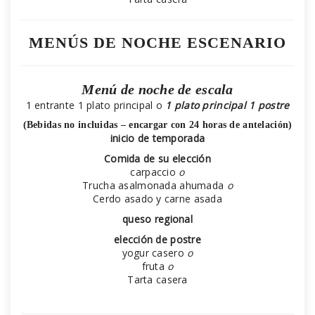
MENÚS DE NOCHE ESCENARIO
Menú de noche de escala
1 entrante 1 plato principal o
1 plato principal 1 postre
(Bebidas no incluidas – encargar con 24 horas de antelación)
inicio de temporada
Comida de su elección
carpaccio
o
Trucha asalmonada ahumada
o
Cerdo asado y carne asada
queso regional
elección de postre
yogur casero
o
fruta
o
Tarta casera